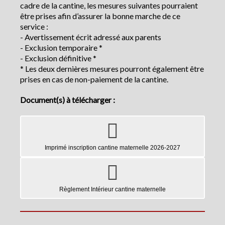
cadre de la cantine, les mesures suivantes pourraient
être prises afin d’assurer la bonne marche de ce
service :
- Avertissement écrit adressé aux parents
- Exclusion temporaire *
- Exclusion définitive *
* Les deux dernières mesures pourront également être
prises en cas de non-paiement de la cantine.
Document(s) à télécharger :
Imprimé inscription cantine maternelle 2026-2027
Règlement Intérieur cantine maternelle