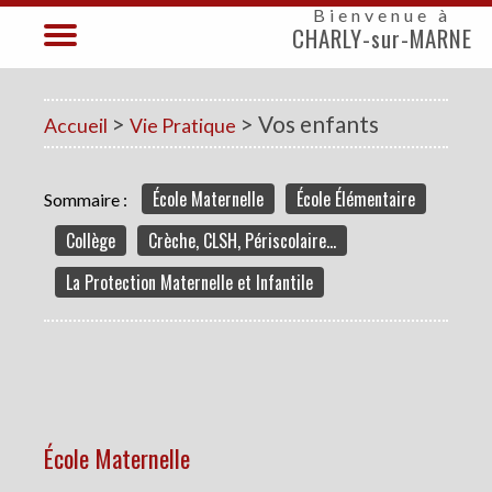
Bienvenue à
CHARLY-sur-MARNE
>
> Vos enfants
Accueil
Vie Pratique
École Maternelle
École Élémentaire
Sommaire :
Collège
Crèche, CLSH, Périscolaire...
La Protection Maternelle et Infantile
École Maternelle