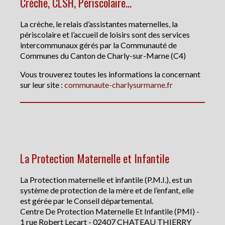
Crèche, CLSH, Périscolaire...
La crèche, le relais d’assistantes maternelles, la
périscolaire et l’accueil de loisirs sont des services
intercommunaux gérés par la Communauté de
Communes du Canton de Charly-sur-Marne (C4)
Vous trouverez toutes les informations la concernant
sur leur site :
communaute-charlysurmarne.fr
La Protection Maternelle et Infantile
La Protection maternelle et infantile (P.M.I.), est un
système de protection de la mère et de l’enfant, elle
est gérée par le Conseil départemental.
Centre De Protection Maternelle Et Infantile (PMI) -
1 rue Robert Lecart - 02407 CHATEAU THIERRY