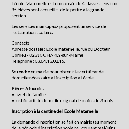
L’école Maternelle est composée de 4 classes : environ
85 élèves sont accueillis, de la petite à la grande
section.
Les services municipaux proposent un service de
restauration scolaire.
Contacts :
Adresse postale : École maternelle, rue du Docteur
Corlieu - 02310 CHARLY-sur-Marne
Téléphone : 03.64.13.02.16.
Se rendre en mairie pour obtenir le certificat de
domicile nécessaire à l’inscription à l’école.
Pièces à fournir :
• livret de famille
• justificatif de domicile original de moins de 3 mois.
Inscription à la cantine de l’École Maternelle
La demande d’inscription se fait en mairie (au moment
de la période d’inscription scolaire : courant mai/juin).