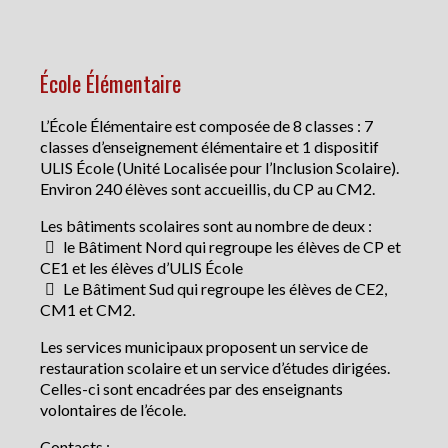
École Élémentaire
L’École Élémentaire est composée de 8 classes : 7
classes d’enseignement élémentaire et 1 dispositif
ULIS École (Unité Localisée pour l’Inclusion Scolaire).
Environ 240 élèves sont accueillis, du CP au CM2.
Les bâtiments scolaires sont au nombre de deux :
le Bâtiment Nord qui regroupe les élèves de CP et
CE1 et les élèves d’ULIS École
Le Bâtiment Sud qui regroupe les élèves de CE2,
CM1 et CM2.
Les services municipaux proposent un service de
restauration scolaire et un service d’études dirigées.
Celles-ci sont encadrées par des enseignants
volontaires de l’école.
Contacts :