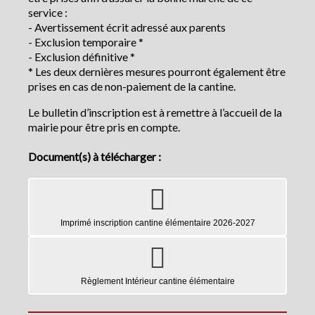
service :
- Avertissement écrit adressé aux parents
- Exclusion temporaire *
- Exclusion définitive *
* Les deux dernières mesures pourront également être
prises en cas de non-paiement de la cantine.
Le bulletin d’inscription est à remettre à l’accueil de la
mairie pour être pris en compte.
Document(s) à télécharger :
Imprimé inscription cantine élémentaire 2026-2027
Règlement Intérieur cantine élémentaire