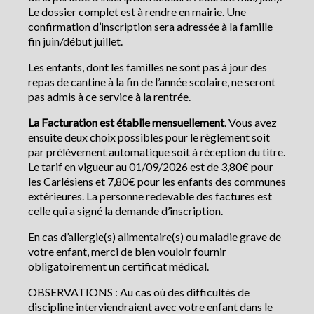
Le dossier complet est à rendre en mairie. Une
confirmation d’inscription sera adressée à la famille
fin juin/début juillet.
Les enfants, dont les familles ne sont pas à jour des
repas de cantine à la fin de l’année scolaire, ne seront
pas admis à ce service à la rentrée.
La Facturation est établie mensuellement
. Vous avez
ensuite deux choix possibles pour le règlement soit
par prélèvement automatique soit à réception du titre.
Le tarif en vigueur au 01/09/2026 est de 3,80€ pour
les Carlésiens et 7,80€ pour les enfants des communes
extérieures. La personne redevable des factures est
celle qui a signé la demande d’inscription.
En cas d’allergie(s) alimentaire(s) ou maladie grave de
votre enfant, merci de bien vouloir fournir
obligatoirement un certificat médical.
OBSERVATIONS : Au cas où des difficultés de
discipline interviendraient avec votre enfant dans le