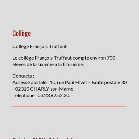
Collège
Collège François Truffaut
Le collège François Truffaut compte environ 700
élèves de la sixième à la troisième.
Contacts :
Adresse postale : 10, rue Paul Hivet – Boite postale 30
- 02310 CHARLY-sur-Marne
Téléphone : 03.23.82.52.30.