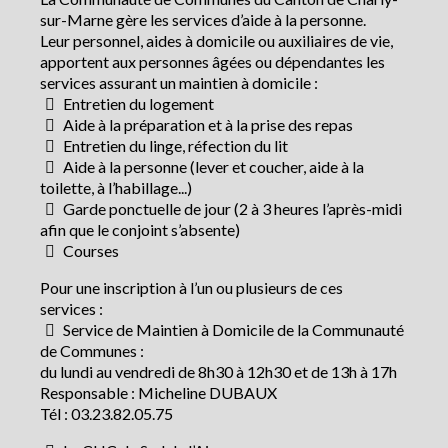
sur-Marne gère les services d’aide à la personne.
Leur personnel, aides à domicile ou auxiliaires de vie,
apportent aux personnes âgées ou dépendantes les
services assurant un maintien à domicile :
Entretien du logement
Aide à la préparation et à la prise des repas
Entretien du linge, réfection du lit
Aide à la personne (lever et coucher, aide à la
toilette, à l’habillage...)
Garde ponctuelle de jour (2 à 3 heures l’après-midi
afin que le conjoint s’absente)
Courses
Pour une inscription à l’un ou plusieurs de ces
services :
Service de Maintien à Domicile de la Communauté
de Communes :
du lundi au vendredi de 8h30 à 12h30 et de 13h à 17h
Responsable : Micheline DUBAUX
Tél : 03.23.82.05.75