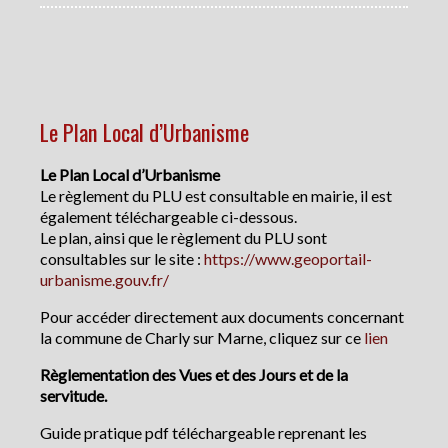
Le Plan Local d’Urbanisme
Le Plan Local d’Urbanisme
Le règlement du PLU est consultable en mairie, il est
également téléchargeable ci-dessous.
Le plan, ainsi que le règlement du PLU sont
consultables sur le site :
https://www.geoportail-
urbanisme.gouv.fr/
Pour accéder directement aux documents concernant
la commune de Charly sur Marne, cliquez sur ce
lien
Règlementation des Vues et des Jours et de la
servitude.
Guide pratique pdf téléchargeable reprenant les