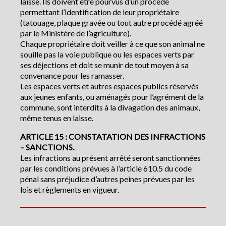
laisse. Ils doivent être pourvus d’un procédé
permettant l’identification de leur propriétaire
(tatouage, plaque gravée ou tout autre procédé agréé
par le Ministère de l’agriculture).
Chaque propriétaire doit veiller à ce que son animal ne
souille pas la voie publique ou les espaces verts par
ses déjections et doit se munir de tout moyen à sa
convenance pour les ramasser.
Les espaces verts et autres espaces publics réservés
aux jeunes enfants, ou aménagés pour l’agrément de la
commune, sont interdits à la divagation des animaux,
même tenus en laisse.
ARTICLE 15 : CONSTATATION DES INFRACTIONS
– SANCTIONS.
Les infractions au présent arrêté seront sanctionnées
par les conditions prévues à l’article 610.5 du code
pénal sans préjudice d’autres peines prévues par les
lois et règlements en vigueur.