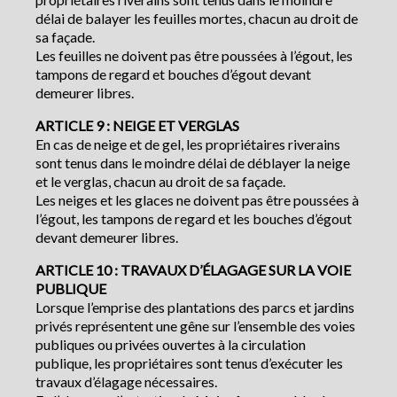
délai de balayer les feuilles mortes, chacun au droit de
sa façade.
Les feuilles ne doivent pas être poussées à l’égout, les
tampons de regard et bouches d’égout devant
demeurer libres.
ARTICLE 9 : NEIGE ET VERGLAS
En cas de neige et de gel, les propriétaires riverains
sont tenus dans le moindre délai de déblayer la neige
et le verglas, chacun au droit de sa façade.
Les neiges et les glaces ne doivent pas être poussées à
l’égout, les tampons de regard et les bouches d’égout
devant demeurer libres.
ARTICLE 10 : TRAVAUX D’ÉLAGAGE SUR LA VOIE
PUBLIQUE
Lorsque l’emprise des plantations des parcs et jardins
privés représentent une gêne sur l’ensemble des voies
publiques ou privées ouvertes à la circulation
publique, les propriétaires sont tenus d’exécuter les
travaux d’élagage nécessaires.