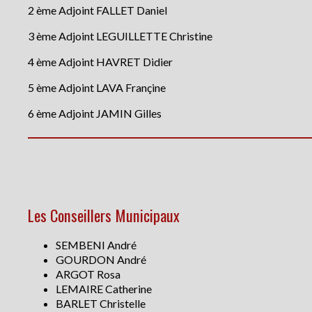
2 ème Adjoint FALLET Daniel
3 ème Adjoint LEGUILLETTE Christine
4 ème Adjoint HAVRET Didier
5 ème Adjoint LAVA Françine
6 ème Adjoint JAMIN Gilles
Les Conseillers Municipaux
SEMBENI André
GOURDON André
ARGOT Rosa
LEMAIRE Catherine
BARLET Christelle