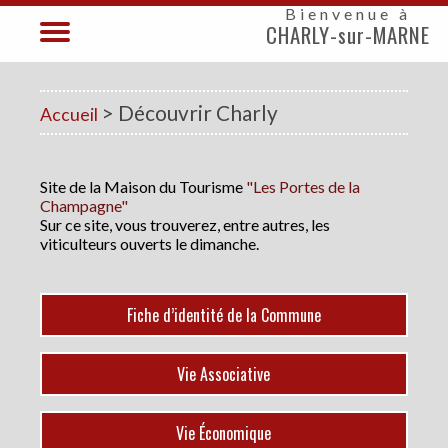
Bienvenue à
CHARLY-sur-MARNE
> Découvrir Charly
Accueil
Site de la Maison du Tourisme
"Les Portes de la
Champagne"
Sur ce site, vous trouverez, entre autres, les
viticulteurs ouverts le dimanche.
Fiche d’identité de la Commune
Vie Associative
Vie Économique