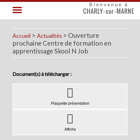
Bienvenue à
CHARLY-sur-MARNE
>
> Ouverture
Accueil
Actualités
prochaine Centre de formation en
apprentissage Skool N Job
Document(s) à télécharger :
Plaquette présentation
Affiche