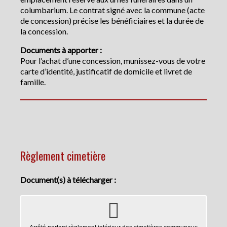
columbarium. Le contrat signé avec la commune (acte
de concession) précise les bénéficiaires et la durée de
la concession.
Documents à apporter :
Pour l’achat d’une concession, munissez-vous de votre
carte d’identité, justificatif de domicile et livret de
famille.
Règlement cimetière
Document(s) à télécharger :