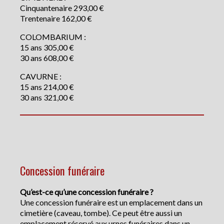
Cinquantenaire 293,00 €
Trentenaire 162,00 €
COLOMBARIUM :
15 ans 305,00 €
30 ans 608,00 €
CAVURNE :
15 ans 214,00 €
30 ans 321,00 €
Concession funéraire
Qu’est-ce qu’une concession funéraire ?
Une concession funéraire est un emplacement dans un
cimetière (caveau, tombe). Ce peut être aussi un
emplacement réservé aux urnes funéraires dans un